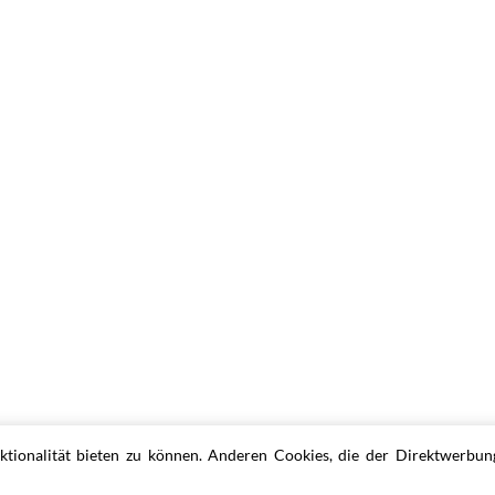
tionalität bieten zu können. Anderen Cookies, die der Direktwerbung