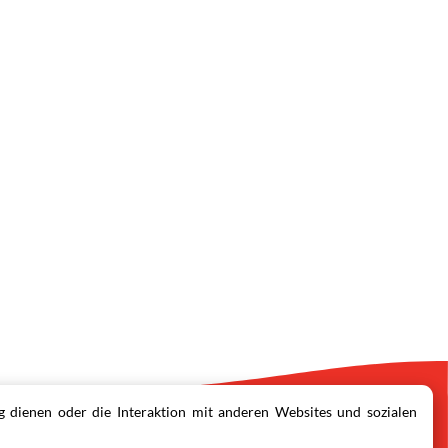
 dienen oder die Interaktion mit anderen Websites und sozialen