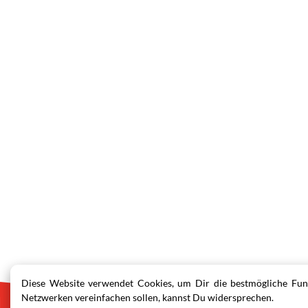
Diese Website verwendet Cookies, um Dir die bestmögliche Funk
Netzwerken vereinfachen sollen, kannst Du widersprechen.